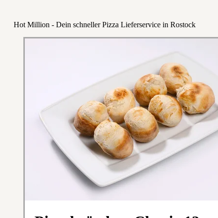
Hot Million - Dein schneller Pizza Lieferservice in Rostock