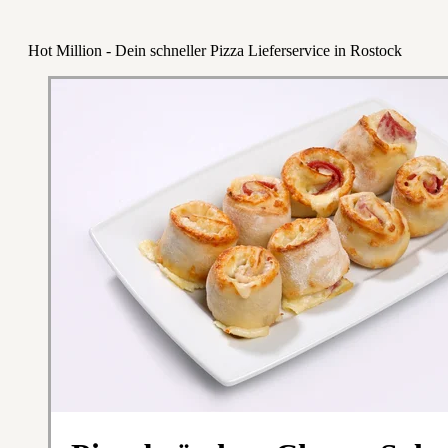
Hot Million - Dein schneller Pizza Lieferservice in Rostock