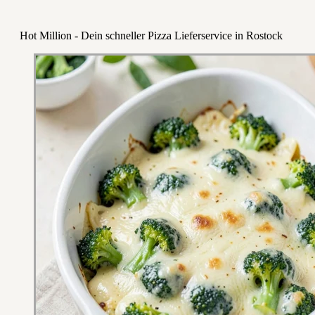
Hot Million - Dein schneller Pizza Lieferservice in Rostock