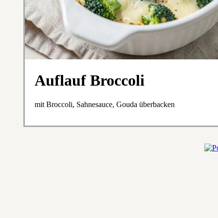
Auflauf Broccoli
mit Broccoli, Sahnesauce, Gouda überbacken