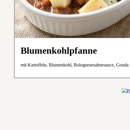
Blumenkohlpfanne
mit Kartoffeln, Blumenkohl, Bolognesesahnesauce, Gouda