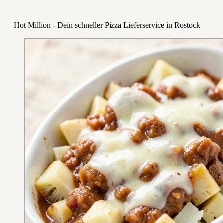
Hot Million - Dein schneller Pizza Lieferservice in Rostock