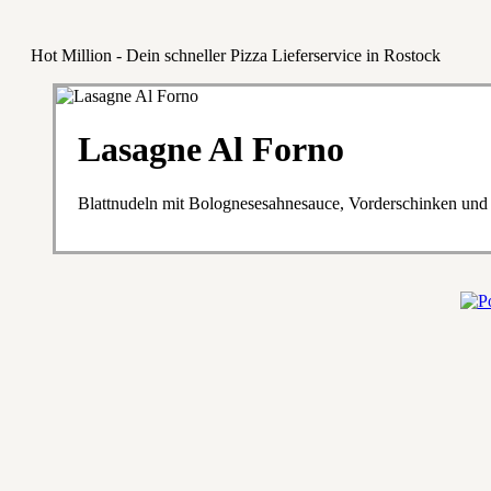
Hot Million - Dein schneller Pizza Lieferservice in Rostock
Lasagne Al Forno
Blattnudeln mit Bolognesesahnesauce, Vorderschinken un