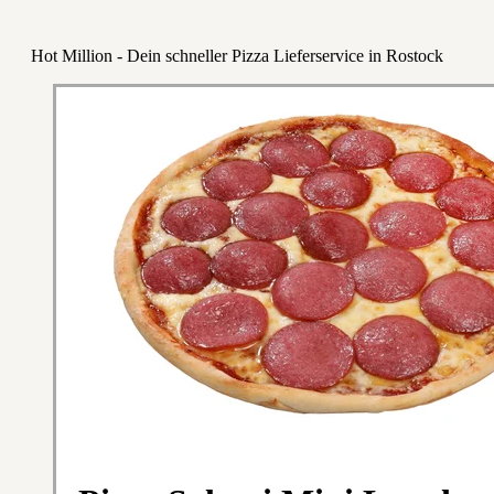
Hot Million - Dein schneller Pizza Lieferservice in Rostock