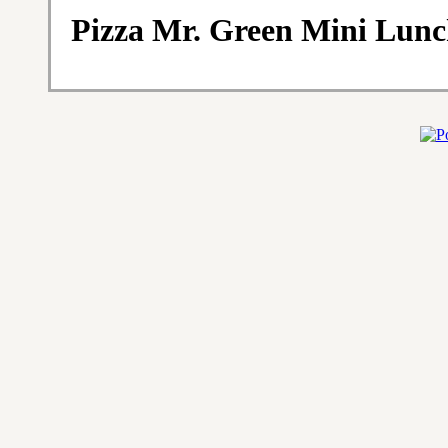
Pizza Mr. Green Mini Lun