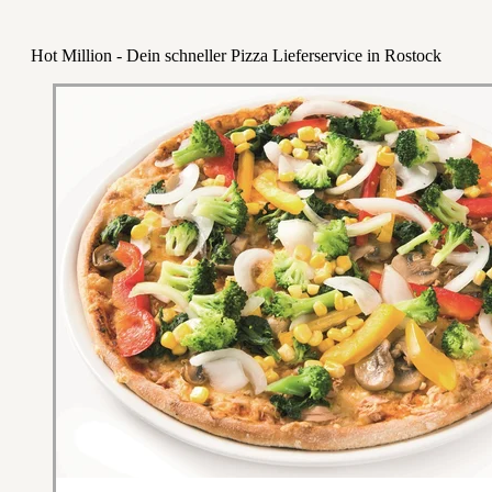
Hot Million - Dein schneller Pizza Lieferservice in Rostock