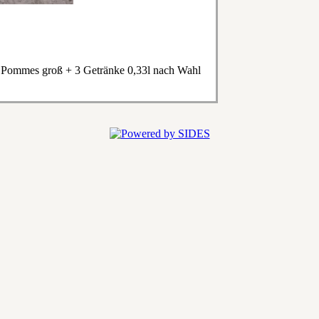
 Pommes groß + 3 Getränke 0,33l nach Wahl