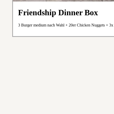
Friendship Dinner Box
3 Burger medium nach Wahl + 20er Chicken Nuggets + 3x