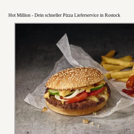
Hot Million - Dein schneller Pizza Lieferservice in Rostock