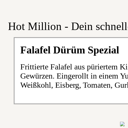
Hot Million - Dein schnell
Falafel Dürüm Spezial
Frittierte Falafel aus püriertem K
Gewürzen. Eingerollt in einem Y
Weißkohl, Eisberg, Tomaten, Gur