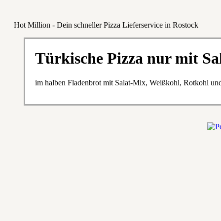
Hot Million - Dein schneller Pizza Lieferservice in Rostock
Türkische Pizza nur mit Sal
im halben Fladenbrot mit Salat-Mix, Weißkohl, Rotkohl un