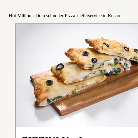
Hot Million - Dein schneller Pizza Lieferservice in Rostock