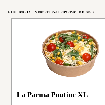
Hot Million - Dein schneller Pizza Lieferservice in Rostock
La Parma Poutine XL