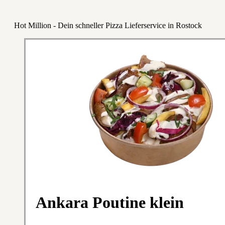
Hot Million - Dein schneller Pizza Lieferservice in Rostock
Ankara Poutine klein