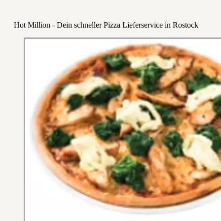
Hot Million - Dein schneller Pizza Lieferservice in Rostock