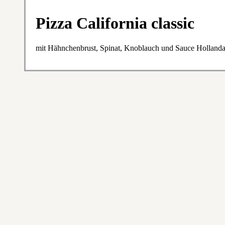
Pizza California classic
mit Hähnchenbrust, Spinat, Knoblauch und Sauce Hollanda