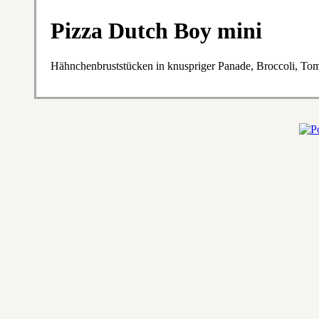
Pizza Dutch Boy mini
Hähnchenbruststücken in knuspriger Panade, Broccoli, To