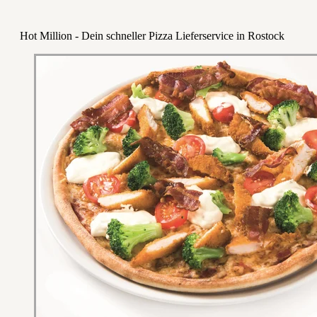
Hot Million - Dein schneller Pizza Lieferservice in Rostock