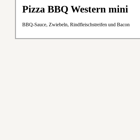
Pizza BBQ Western mini
BBQ-Sauce, Zwiebeln, Rindfleischstreifen und Bacon