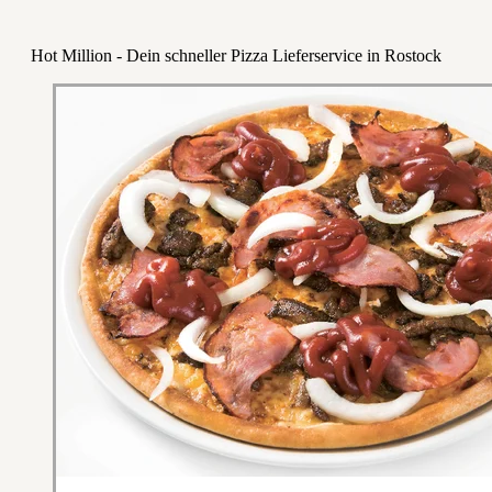
Hot Million - Dein schneller Pizza Lieferservice in Rostock