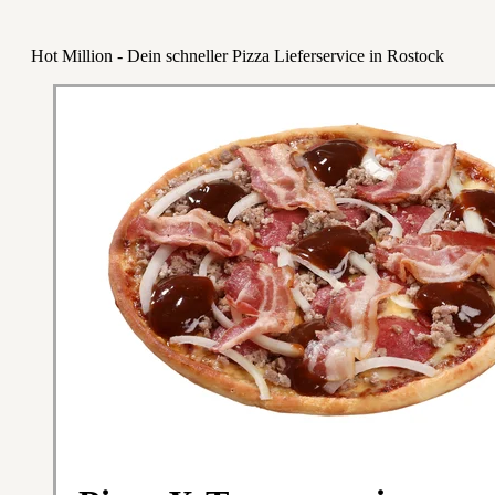
Hot Million - Dein schneller Pizza Lieferservice in Rostock