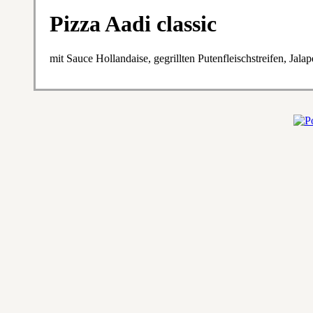
Pizza Aadi classic
mit Sauce Hollandaise, gegrillten Putenfleischstreifen, Jal