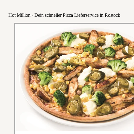
Hot Million - Dein schneller Pizza Lieferservice in Rostock