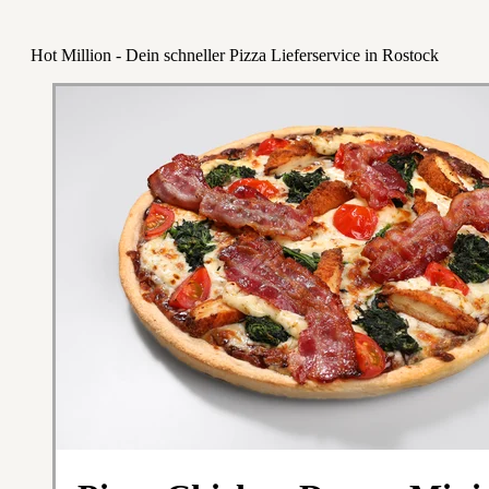
Hot Million - Dein schneller Pizza Lieferservice in Rostock