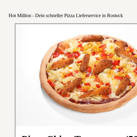
Hot Million - Dein schneller Pizza Lieferservice in Rostock