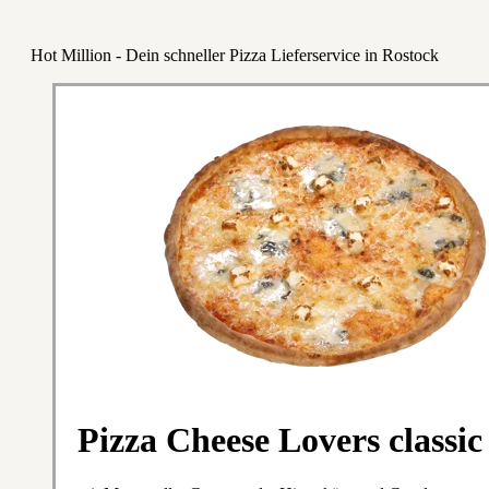
Hot Million - Dein schneller Pizza Lieferservice in Rostock
Pizza Cheese Lovers classic