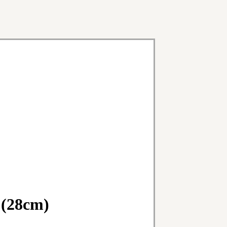
 (28cm)