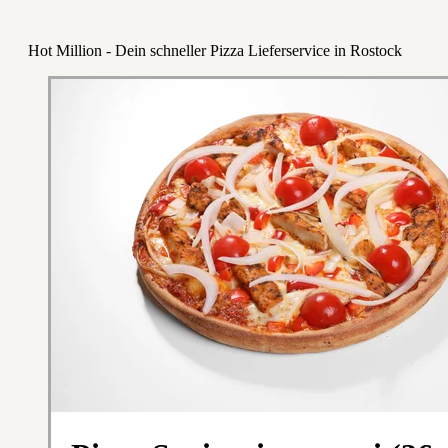
Hot Million - Dein schneller Pizza Lieferservice in Rostock