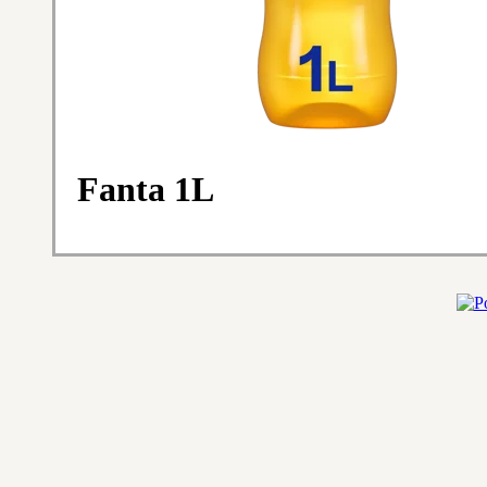
Fanta 1L