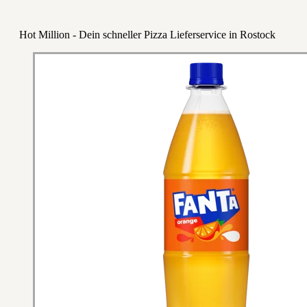
Hot Million - Dein schneller Pizza Lieferservice in Rostock