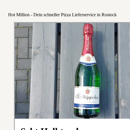
Hot Million - Dein schneller Pizza Lieferservice in Rostock