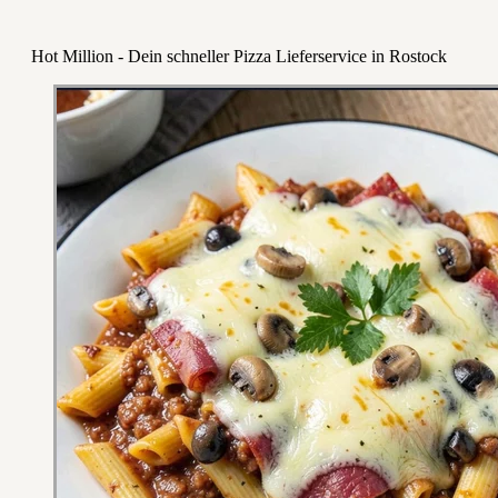
Hot Million - Dein schneller Pizza Lieferservice in Rostock