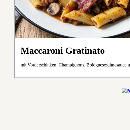
Maccaroni Gratinato
mit Vorderschinken, Champignons, Bolognesesahnesauce 