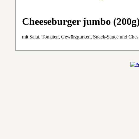
Cheeseburger jumbo (200g
mit Salat, Tomaten, Gewürzgurken, Snack-Sauce und Ches