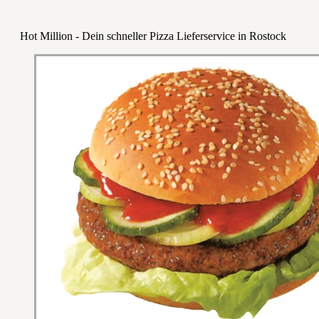
Hot Million - Dein schneller Pizza Lieferservice in Rostock