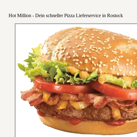
Hot Million - Dein schneller Pizza Lieferservice in Rostock