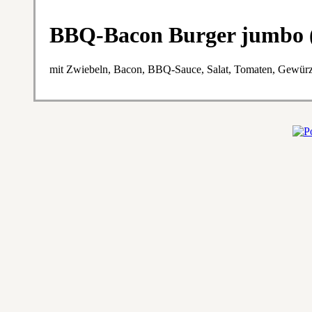
BBQ-Bacon Burger jumbo 
mit Zwiebeln, Bacon, BBQ-Sauce, Salat, Tomaten, Gewür