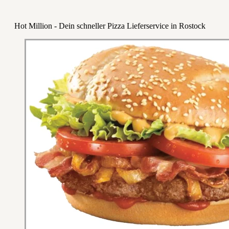
Hot Million - Dein schneller Pizza Lieferservice in Rostock