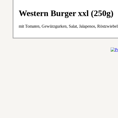
Western Burger xxl (250g)
mit Tomaten, Gewürzgurken, Salat, Jalapenos, Röstzwieb