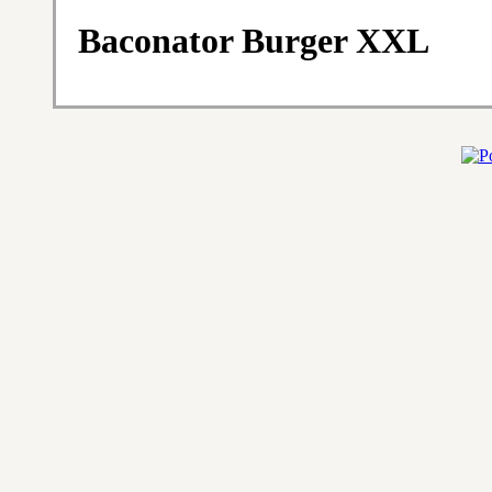
Baconator Burger XXL