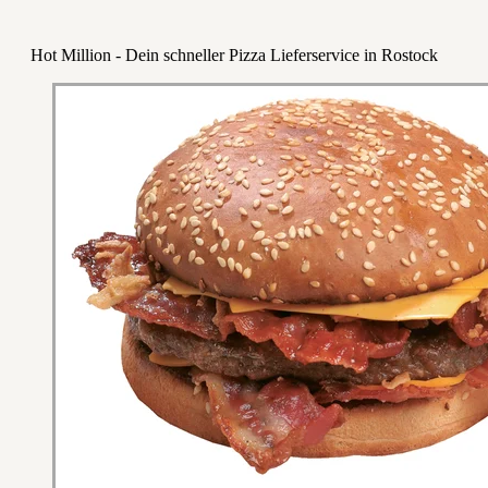
Hot Million - Dein schneller Pizza Lieferservice in Rostock