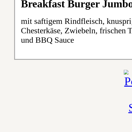
Breakfast Burger Jumbo
mit saftigem Rindfleisch, knuspr
Chesterkäse, Zwiebeln, frischen 
und BBQ Sauce