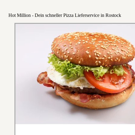
Hot Million - Dein schneller Pizza Lieferservice in Rostock