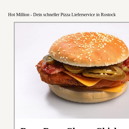
Hot Million - Dein schneller Pizza Lieferservice in Rostock