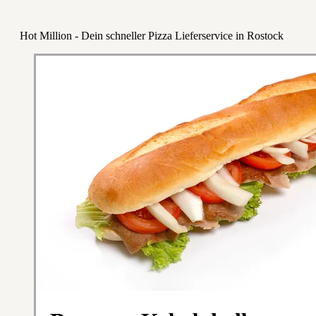
Hot Million - Dein schneller Pizza Lieferservice in Rostock