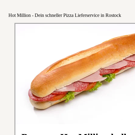
Hot Million - Dein schneller Pizza Lieferservice in Rostock