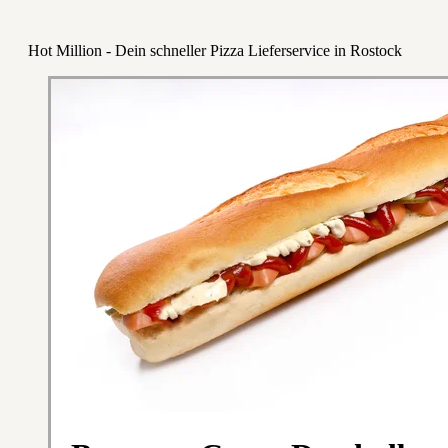
Hot Million - Dein schneller Pizza Lieferservice in Rostock