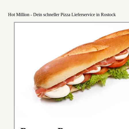
Hot Million - Dein schneller Pizza Lieferservice in Rostock