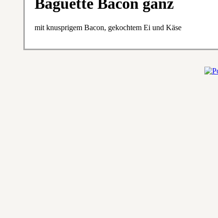
Baguette Bacon ganz
mit knusprigem Bacon, gekochtem Ei und Käse