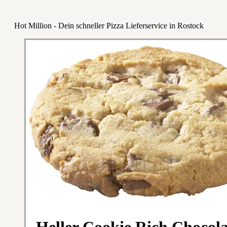
Hot Million - Dein schneller Pizza Lieferservice in Rostock