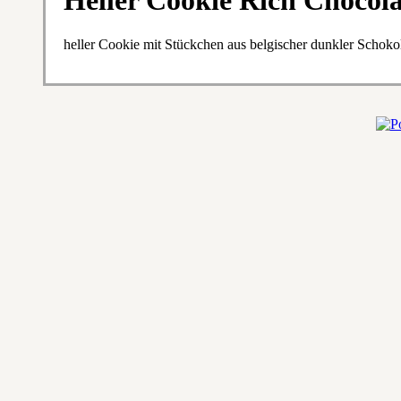
Heller Cookie Rich Chocola
heller Cookie mit Stückchen aus belgischer dunkler Schoko