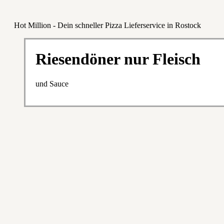
Hot Million - Dein schneller Pizza Lieferservice in Rostock
Riesendöner nur Fleisch
und Sauce