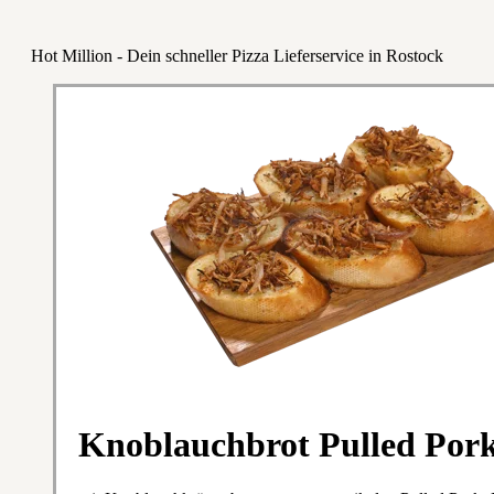
Hot Million - Dein schneller Pizza Lieferservice in Rostock
Knoblauchbrot Pulled Pork