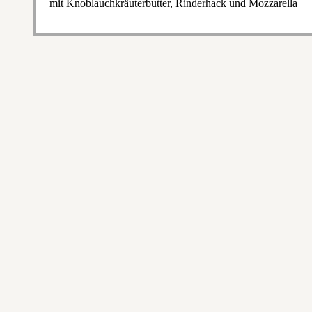
mit Knoblauchkräuterbutter, Rinderhack und Mozzarella