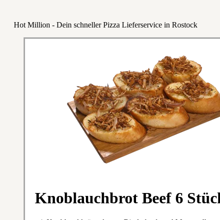
Hot Million - Dein schneller Pizza Lieferservice in Rostock
Knoblauchbrot Beef 6 Stüc