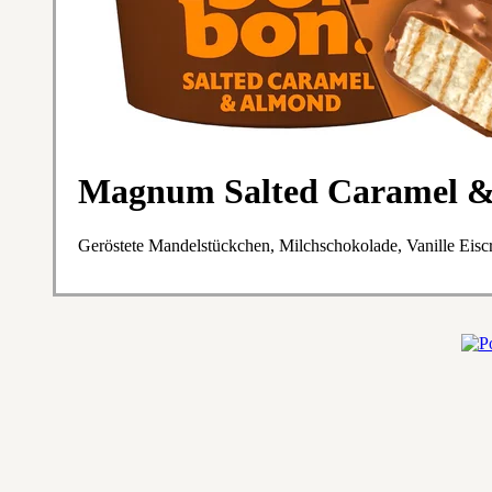
Magnum Salted Caramel 
Geröstete Mandelstückchen, Milchschokolade, Vanille Eisc