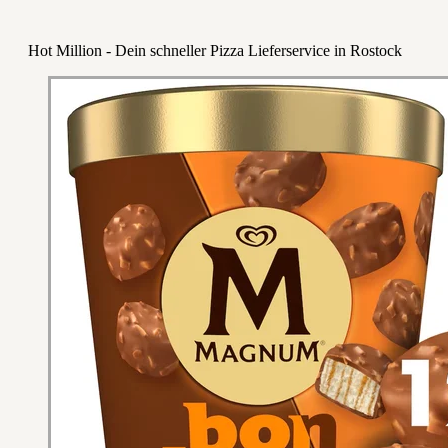
Hot Million - Dein schneller Pizza Lieferservice in Rostock