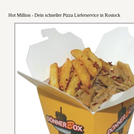
Hot Million - Dein schneller Pizza Lieferservice in Rostock