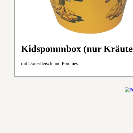
Kidspommbox (nur Kräute
mit Dönerfleisch und Pommes