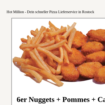
Hot Million - Dein schneller Pizza Lieferservice in Rostock
6er Nuggets + Pommes + C