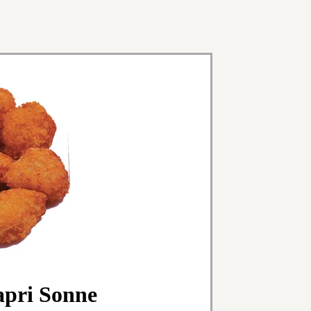
apri Sonne