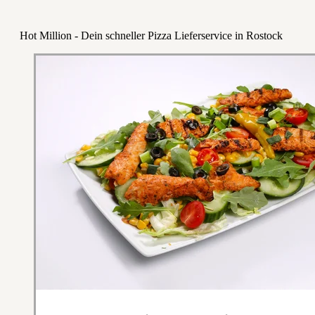
Hot Million - Dein schneller Pizza Lieferservice in Rostock