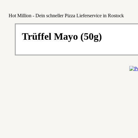
Hot Million - Dein schneller Pizza Lieferservice in Rostock
Trüffel Mayo (50g)