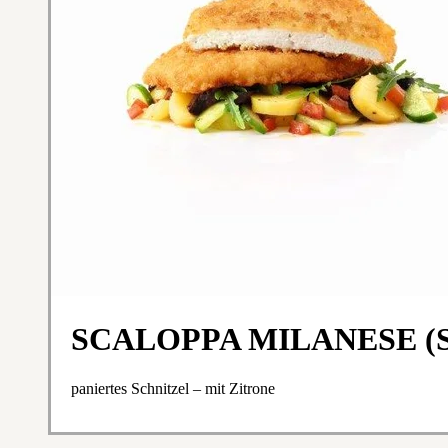
SCALOPPA MILANESE (S
paniertes Schnitzel – mit Zitrone