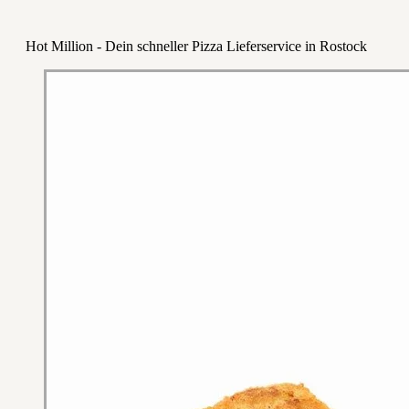
Hot Million - Dein schneller Pizza Lieferservice in Rostock