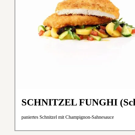
SCHNITZEL FUNGHI (Sch
paniertes Schnitzel mit Champignon-Sahnesauce