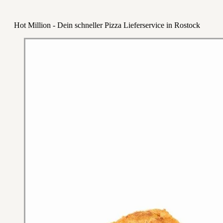
Hot Million - Dein schneller Pizza Lieferservice in Rostock