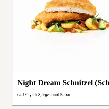
Night Dream Schnitzel (Sc
ca. 180 g mit Spiegelei und Bacon