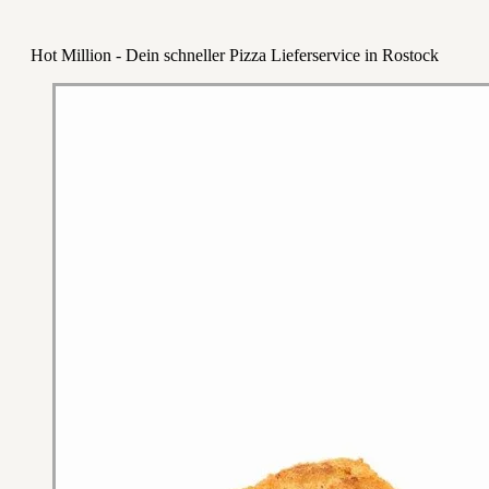
Hot Million - Dein schneller Pizza Lieferservice in Rostock