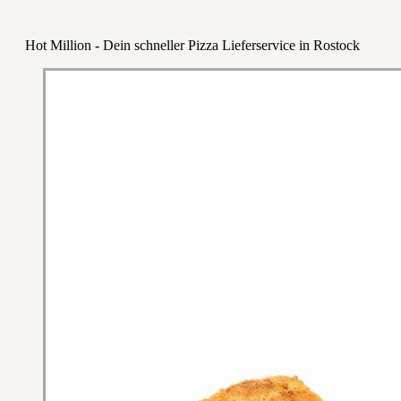
Hot Million - Dein schneller Pizza Lieferservice in Rostock