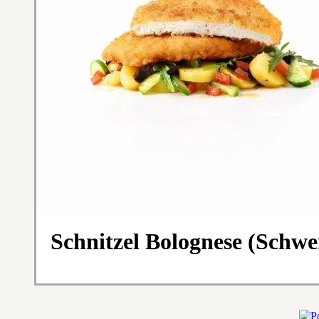
Schnitzel Bolognese (Schw