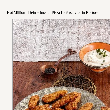
Hot Million - Dein schneller Pizza Lieferservice in Rostock