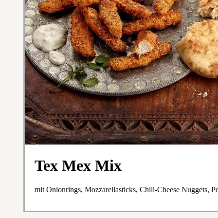
Tex Mex Mix
mit Onionrings, Mozzarellasticks, Chili-Cheese Nuggets, Po