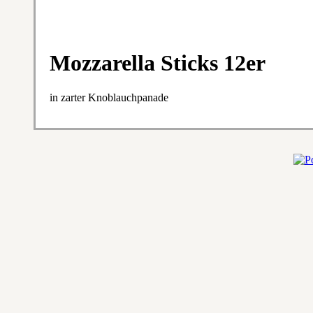
Mozzarella Sticks 12er
in zarter Knoblauchpanade