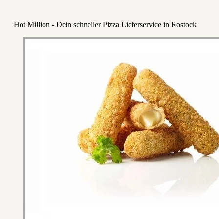
Hot Million - Dein schneller Pizza Lieferservice in Rostock